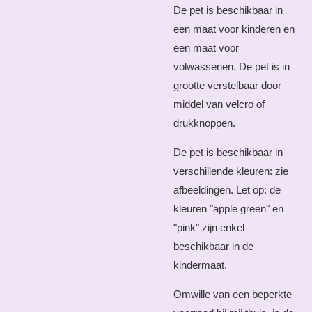
De pet is beschikbaar in
een maat voor kinderen en
een maat voor
volwassenen. De pet is in
grootte verstelbaar door
middel van velcro of
drukknoppen.
De pet is beschikbaar in
verschillende kleuren: zie
afbeeldingen. Let op: de
kleuren "apple green" en
"pink" zijn enkel
beschikbaar in de
kindermaat.
Omwille van een beperkte