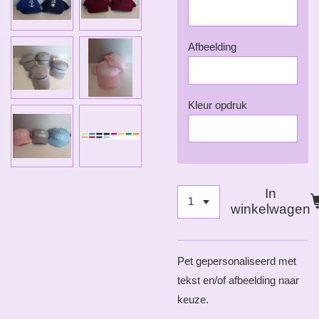
Afbeelding
Kleur opdruk
In
winkelwagen
Pet gepersonaliseerd met
tekst en/of afbeelding naar
keuze.