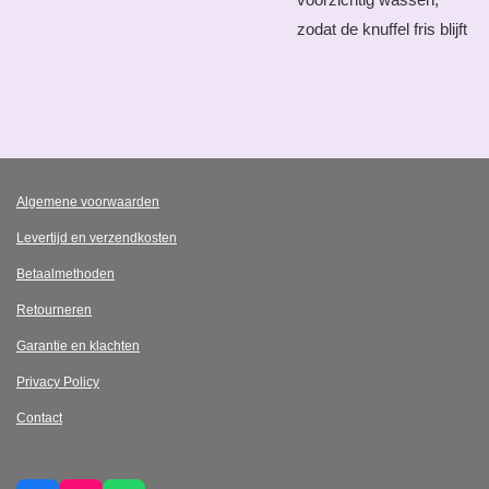
zodat de knuffel fris blijft
Algemene voorwaarden
Levertijd en verzendkosten
Betaalmethoden
Retourneren
Garantie en klachten
Privacy Policy
Contact