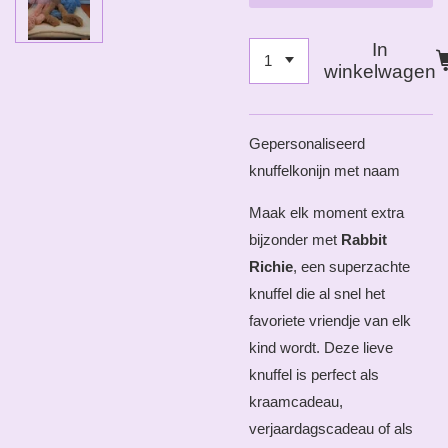
In
winkelwagen
Gepersonaliseerd
knuffelkonijn met naam
Maak elk moment extra
bijzonder met
Rabbit
Richie
, een superzachte
knuffel die al snel het
favoriete vriendje van elk
kind wordt. Deze lieve
knuffel is perfect als
kraamcadeau,
verjaardagscadeau of als