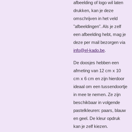
afbeelding of logo wil laten
drukken, kan je deze
omschrijven in het veld
"afbeeldingen". Als je zelf
een afbeelding hebt, mag je
deze per mail bezorgen via
info@el-kado.be
.
De doosjes hebben een
afmeting van 12 cm x 10
cm x 6 cm en zijn hierdoor
ideaal om een tussendoortje
in mee te nemen. Ze zijn
beschikbaar in volgende
pastelkleuren: paars, blauw
en geel. De kleur opdruk
kan je zelf kiezen.