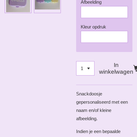
Afbeelding
Kleur opdruk
In
winkelwagen
Snackdoosje
gepersonaliseerd met een
naam en/of kleine
afbeelding.
Indien je een bepaalde