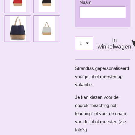
Naam
In
winkelwagen
Strandtas
gepersonaliseerd
voor je juf of meester op
vakantie.
Je kan kiezen voor de
opdruk "beaching not
teaching" of voor de naam
van de juf of meester. (Zie
foto's)